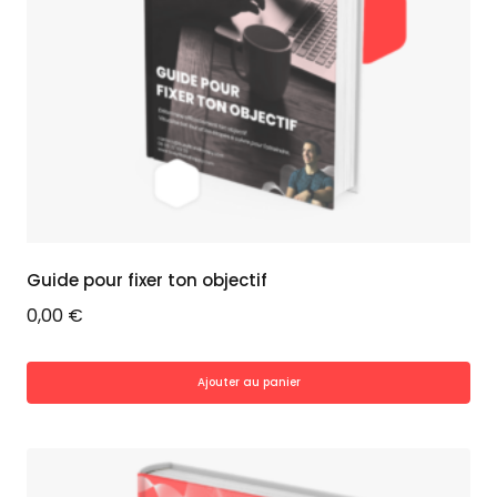
Guide pour fixer ton objectif
0,00
€
Ajouter au panier