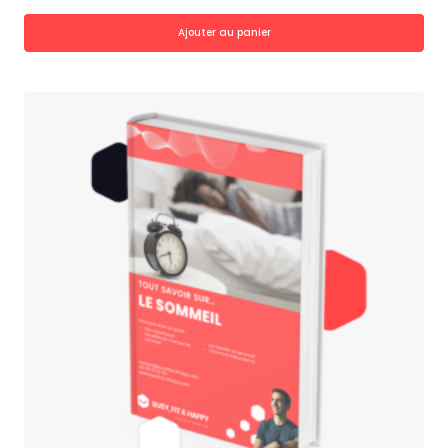
Ajouter au panier