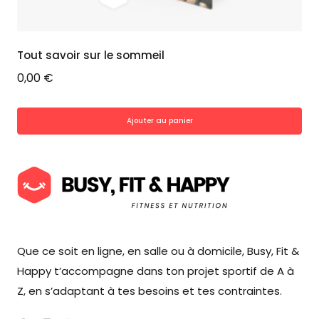
Tout savoir sur le sommeil
0,00
€
Ajouter au panier
Que ce soit en ligne, en salle ou à domicile, Busy, Fit &
Happy t’accompagne dans ton projet sportif de A à
Z, en s’adaptant à tes besoins et tes contraintes.