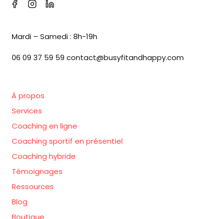
Mardi – Samedi : 8h-19h
06 09 37 59 59 contact@busyfitandhappy.com
À propos
Services
Coaching en ligne
Coaching sportif en présentiel
Coaching hybride
Témoignages
Ressources
Blog
Boutique