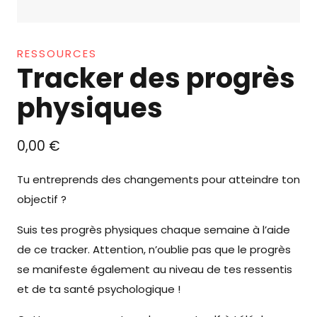
RESSOURCES
Tracker des progrès
physiques
0,00
€
Tu entreprends des changements pour atteindre ton
objectif ?
Suis tes progrès physiques chaque semaine à l’aide
de ce tracker. Attention, n’oublie pas que le progrès
se manifeste également au niveau de tes ressentis
et de ta santé psychologique !