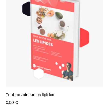
Tout savoir sur les lipides
0,00
€