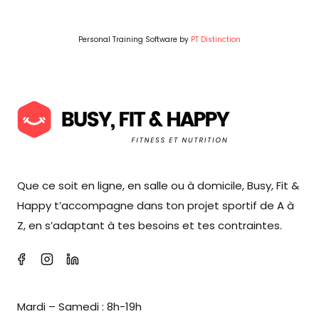
Personal Training Software by
PT Distinction
Que ce soit en ligne, en salle ou à domicile, Busy, Fit &
Happy t’accompagne dans ton projet sportif de A à
Z, en s’adaptant à tes besoins et tes contraintes.
Mardi – Samedi : 8h-19h