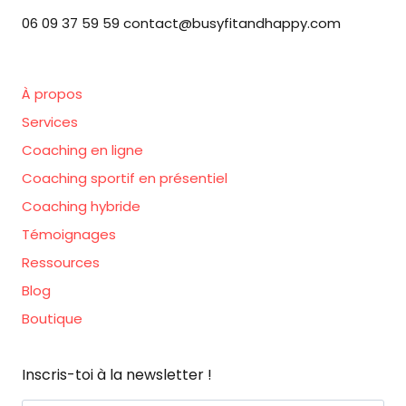
06 09 37 59 59 contact@busyfitandhappy.com
À propos
Services
Coaching en ligne
Coaching sportif en présentiel
Coaching hybride
Témoignages
Ressources
Blog
Boutique
Inscris-toi à la newsletter !