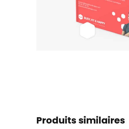
Produits similaires