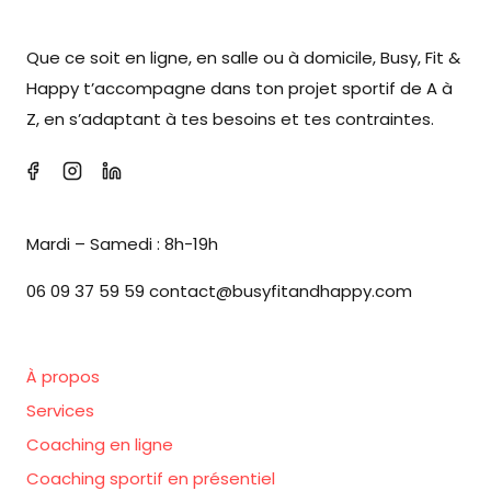
Que ce soit en ligne, en salle ou à domicile, Busy, Fit &
Happy t’accompagne dans ton projet sportif de A à
Z, en s’adaptant à tes besoins et tes contraintes.
Mardi – Samedi : 8h-19h
06 09 37 59 59 contact@busyfitandhappy.com
À propos
Services
Coaching en ligne
Coaching sportif en présentiel