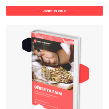
Ajouter au panier