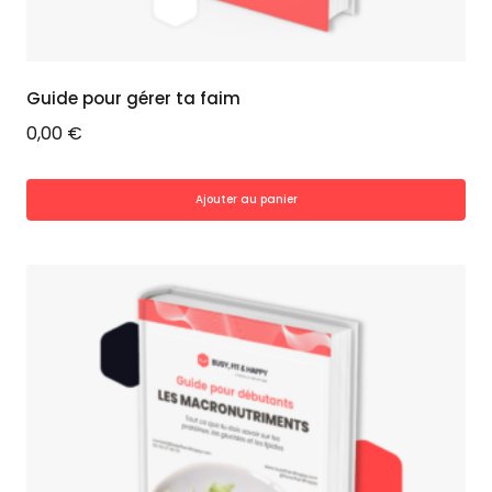
Guide pour gérer ta faim
0,00
€
Ajouter au panier