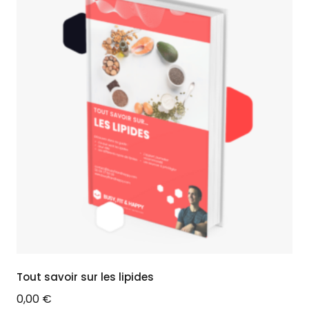
Tout savoir sur les lipides
0,00
€