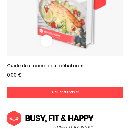
Guide des macro pour débutants
0,00
€
Ajouter au panier