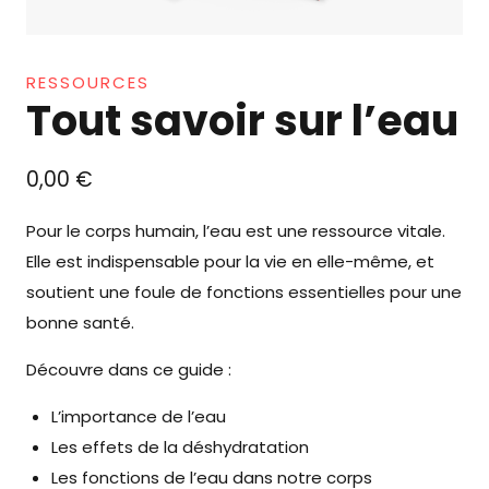
RESSOURCES
Tout savoir sur l’eau
0,00
€
Pour le corps humain, l’eau est une ressource vitale.
Elle est indispensable pour la vie en elle-même, et
soutient une foule de fonctions essentielles pour une
bonne santé.
Découvre dans ce guide :
L’importance de l’eau
Les effets de la déshydratation
Les fonctions de l’eau dans notre corps